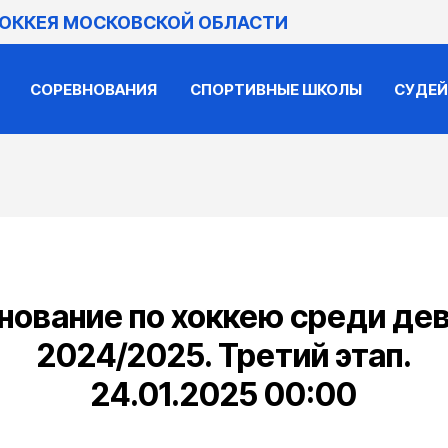
ХОККЕЯ МОСКОВСКОЙ ОБЛАСТИ
СОРЕВНОВАНИЯ
СПОРТИВНЫЕ ШКОЛЫ
СУДЕ
ование по хоккею среди дев
2024/2025. Третий этап.
24.01.2025 00:00