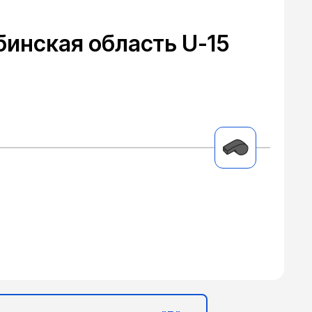
бинская область U-15