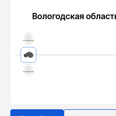
Вологодская област