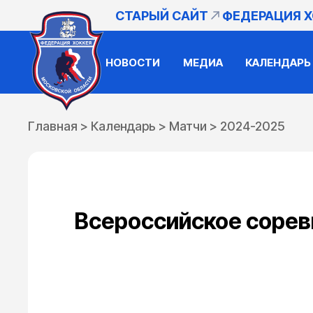
СТАРЫЙ САЙТ
ФЕДЕРАЦИЯ 
НОВОСТИ
МЕДИА
КАЛЕНДАРЬ
Главная
>
Календарь
>
Матчи
>
2024-2025
Всероссийское соревн