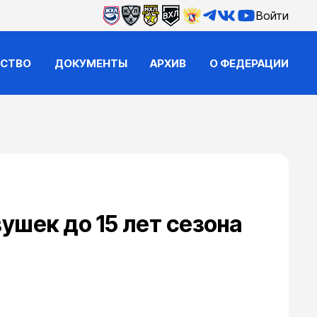
Войти
ЙСТВО
ДОКУМЕНТЫ
АРХИВ
О ФЕДЕРАЦИИ
ушек до 15 лет сезона