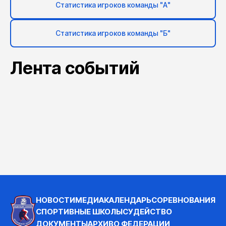
Статистика игроков команды "А"
Статистика игроков команды "Б"
Лента событий
НОВОСТИ
МЕДИА
КАЛЕНДАРЬ
СОРЕВНОВАНИЯ
СПОРТИВНЫЕ ШКОЛЫ
СУДЕЙСТВО
ДОКУМЕНТЫ
АРХИВ
О ФЕДЕРАЦИИ