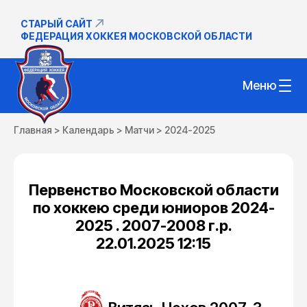
СТАРЫЙ САЙТ
ФЕДЕРАЦИЯ ХОККЕЯ МОСКОВСКОЙ ОБЛАСТИ
Меню
Главная
>
Календарь
>
Матчи
>
2024-2025
Первенство Московской области
по хоккею среди юниоров 2024-
2025 . 2007-2008 г.р.
22.01.2025 12:15