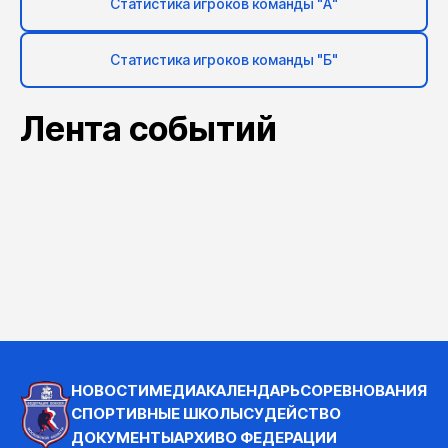
Статистика игроков команды "А"
Статистика игроков команды "Б"
Лента событий
НОВОСТИ
МЕДИА
КАЛЕНДАРЬ
СОРЕВНОВАНИЯ
СПОРТИВНЫЕ ШКОЛЫ
СУДЕЙСТВО
ДОКУМЕНТЫ
АРХИВ
О ФЕДЕРАЦИИ