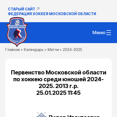
СТАРЫЙ САЙТ
ФЕДЕРАЦИЯ ХОККЕЯ МОСКОВСКОЙ ОБЛАСТИ
Меню
Главная
>
Календарь
>
Матчи
>
2024-2025
Первенство Московской области
по хоккею среди юношей 2024-
2025. 2013 г.р.
25.01.2025 11:45