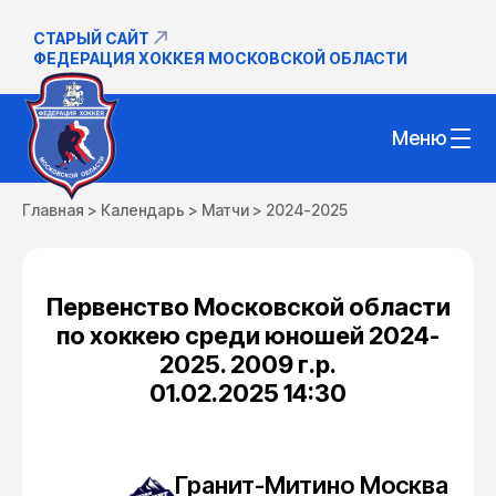
СТАРЫЙ САЙТ
ФЕДЕРАЦИЯ ХОККЕЯ МОСКОВСКОЙ ОБЛАСТИ
Меню
Главная
>
Календарь
>
Матчи
>
2024-2025
Первенство Московской области
по хоккею среди юношей 2024-
2025. 2009 г.р.
01.02.2025 14:30
Гранит-Митино Москва