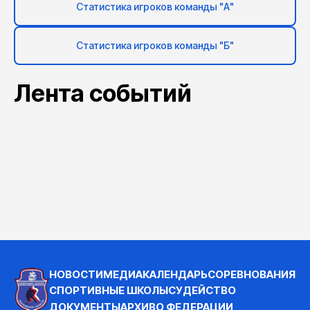
Статистика игроков команды "А"
Статистика игроков команды "Б"
Лента событий
НОВОСТИ
МЕДИА
КАЛЕНДАРЬ
СОРЕВНОВАНИЯ
СПОРТИВНЫЕ ШКОЛЫ
СУДЕЙСТВО
ДОКУМЕНТЫ
АРХИВ
О ФЕДЕРАЦИИ