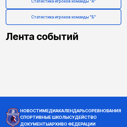
Статистика игроков команды "А"
Статистика игроков команды "Б"
Лента событий
НОВОСТИ
МЕДИА
КАЛЕНДАРЬ
СОРЕВНОВАНИЯ
СПОРТИВНЫЕ ШКОЛЫ
СУДЕЙСТВО
ДОКУМЕНТЫ
АРХИВ
О ФЕДЕРАЦИИ