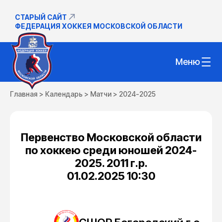
СТАРЫЙ САЙТ
ФЕДЕРАЦИЯ ХОККЕЯ МОСКОВСКОЙ ОБЛАСТИ
Меню
Главная
>
Календарь
>
Матчи
>
2024-2025
Первенство Московской области
по хоккею среди юношей 2024-
2025. 2011 г.р.
01.02.2025 10:30