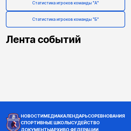
Статистика игроков команды "А"
Статистика игроков команды "Б"
Лента событий
НОВОСТИ
МЕДИА
КАЛЕНДАРЬ
СОРЕВНОВАНИЯ
СПОРТИВНЫЕ ШКОЛЫ
СУДЕЙСТВО
ДОКУМЕНТЫ
АРХИВ
О ФЕДЕРАЦИИ