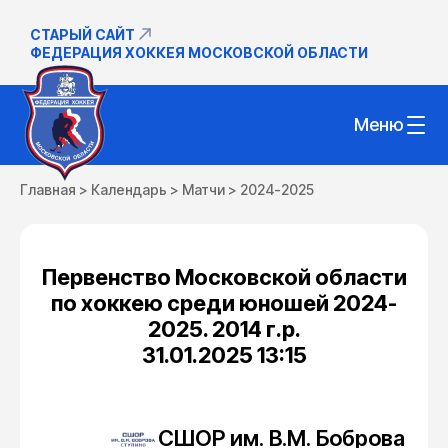
СТАРЫЙ САЙТ
ФЕДЕРАЦИЯ ХОККЕЯ МОСКОВСКОЙ ОБЛАСТИ
Меню
Главная
>
Календарь
>
Матчи
>
2024-2025
Первенство Московской области
по хоккею среди юношей 2024-
2025. 2014 г.р.
31.01.2025 13:15
СШОР им. В.М. Боброва