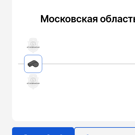
Московская область