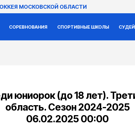
ХОККЕЯ МОСКОВСКОЙ ОБЛАСТИ
СОРЕВНОВАНИЯ
СПОРТИВНЫЕ ШКОЛЫ
СУДЕ
ди юниорок (до 18 лет). Трет
область. Сезон 2024-2025
06.02.2025 00:00