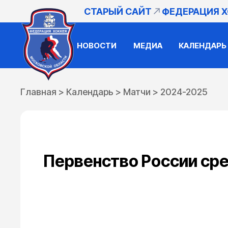
СТАРЫЙ САЙТ
ФЕДЕРАЦИЯ 
НОВОСТИ
МЕДИА
КАЛЕНДАРЬ
Главная
>
Календарь
>
Матчи
>
2024-2025
Первенство России сре