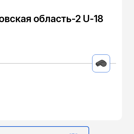
овская область-2 U-18