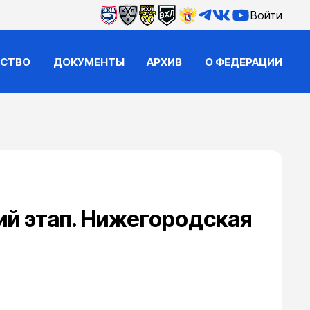
Войти
ЙСТВО
ДОКУМЕНТЫ
АРХИВ
О ФЕДЕРАЦИИ
ий этап. Нижегородская