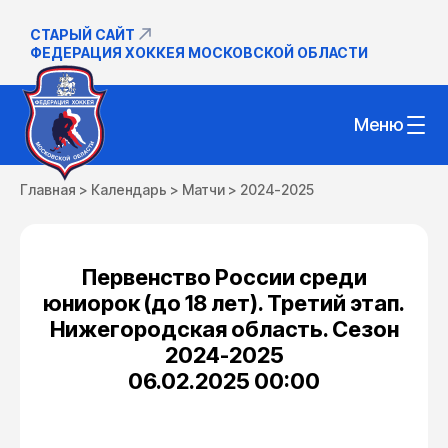
СТАРЫЙ САЙТ
ФЕДЕРАЦИЯ ХОККЕЯ МОСКОВСКОЙ ОБЛАСТИ
Меню
Главная
>
Календарь
>
Матчи
>
2024-2025
Первенство России среди
юниорок (до 18 лет). Третий этап.
Нижегородская область. Сезон
2024-2025
06.02.2025 00:00