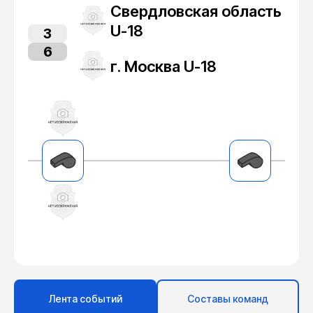
Свердловская область
U-18
3
6
г. Москва U-18
Лента событий
Составы команд