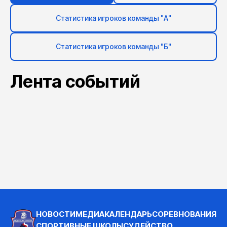
Статистика игроков команды "А"
Статистика игроков команды "Б"
Лента событий
НОВОСТИ
МЕДИА
КАЛЕНДАРЬ
СОРЕВНОВАНИЯ
СПОРТИВНЫЕ ШКОЛЫ
СУДЕЙСТВО