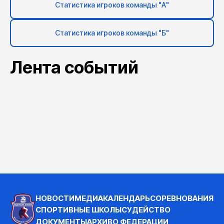
Статистика игроков команды "А"
Статистика игроков команды "Б"
Лента событий
НОВОСТИ
МЕДИА
КАЛЕНДАРЬ
СОРЕВНОВАНИЯ
СПОРТИВНЫЕ ШКОЛЫ
СУДЕЙСТВО
ДОКУМЕНТЫ
АРХИВ
О ФЕДЕРАЦИИ