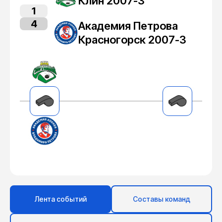
Клин 2007-3
1
4
Академия Петрова
Красногорск 2007-3
Лента событий
Составы команд