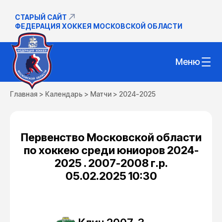
СТАРЫЙ САЙТ
ФЕДЕРАЦИЯ ХОККЕЯ МОСКОВСКОЙ ОБЛАСТИ
Меню
Главная
>
Календарь
>
Матчи
>
2024-2025
Первенство Московской области
по хоккею среди юниоров 2024-
2025 . 2007-2008 г.р.
05.02.2025 10:30