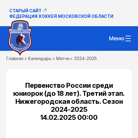
СТАРЫЙ САЙТ
ФЕДЕРАЦИЯ ХОККЕЯ МОСКОВСКОЙ ОБЛАСТИ
Меню
Главная
>
Календарь
>
Матчи
>
2024-2025
Первенство России среди
юниорок (до 18 лет). Третий этап.
Нижегородская область. Сезон
2024-2025
14.02.2025 00:00