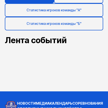
Статистика игроков команды "А"
Статистика игроков команды "Б"
Лента событий
НОВОСТИ
МЕДИА
КАЛЕНДАРЬ
СОРЕВНОВАНИЯ