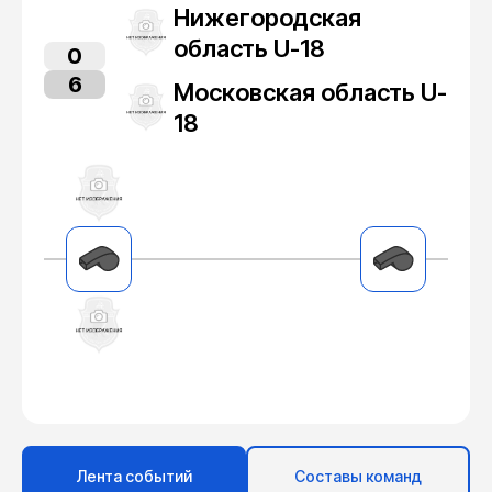
Нижегородская
область U-18
0
6
Московская область U-
18
Лента событий
Составы команд