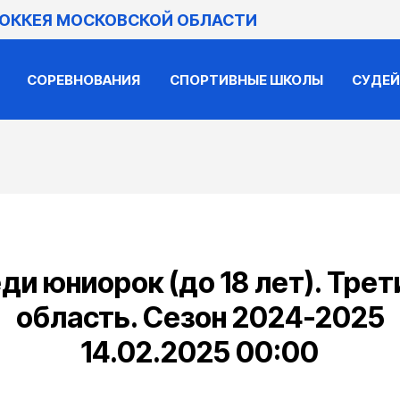
ХОККЕЯ МОСКОВСКОЙ ОБЛАСТИ
СОРЕВНОВАНИЯ
СПОРТИВНЫЕ ШКОЛЫ
СУДЕ
ди юниорок (до 18 лет). Трет
область. Сезон 2024-2025
14.02.2025 00:00