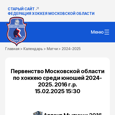
СТАРЫЙ САЙТ
ФЕДЕРАЦИЯ ХОККЕЯ МОСКОВСКОЙ ОБЛАСТИ
Меню
Главная
>
Календарь
>
Матчи
>
2024-2025
Первенство Московской области
по хоккею среди юношей 2024-
2025. 2016 г.р.
15.02.2025 15:30