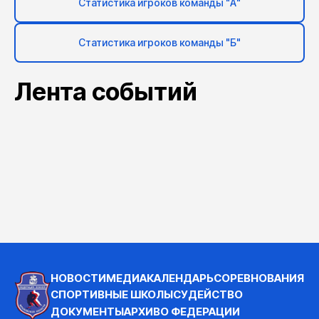
Статистика игроков команды "А"
Статистика игроков команды "Б"
Лента событий
НОВОСТИ
МЕДИА
КАЛЕНДАРЬ
СОРЕВНОВАНИЯ
СПОРТИВНЫЕ ШКОЛЫ
СУДЕЙСТВО
ДОКУМЕНТЫ
АРХИВ
О ФЕДЕРАЦИИ