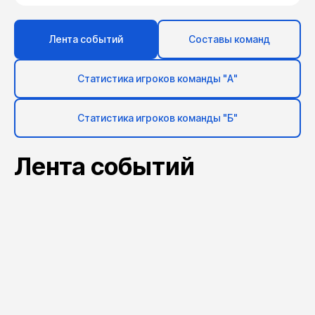
Лента событий
Составы команд
Статистика игроков команды "А"
Статистика игроков команды "Б"
Лента событий