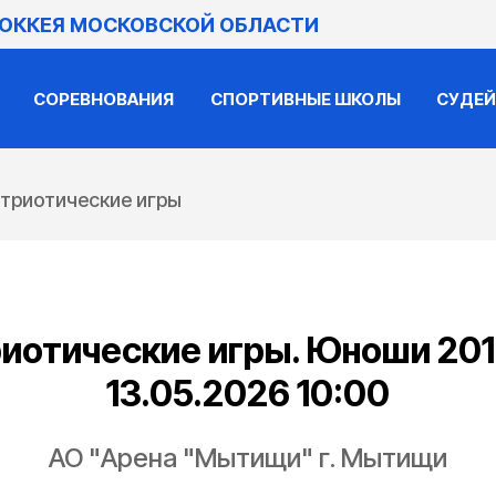
ХОККЕЯ МОСКОВСКОЙ ОБЛАСТИ
СОРЕВНОВАНИЯ
СПОРТИВНЫЕ ШКОЛЫ
СУДЕ
триотические игры
иотические игры. Юноши 2014
13.05.2026 10:00
АО "Арена "Мытищи" г. Мытищи