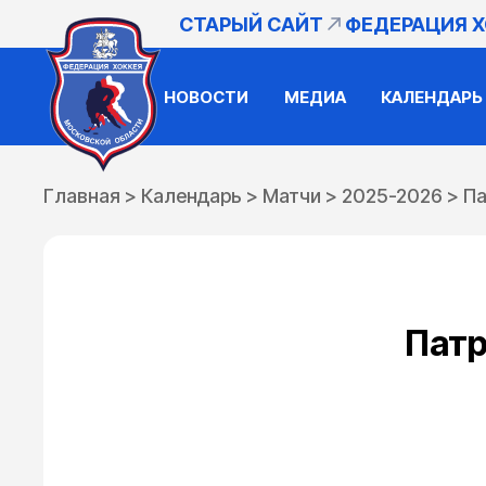
СТАРЫЙ САЙТ
ФЕДЕРАЦИЯ 
НОВОСТИ
МЕДИА
КАЛЕНДАРЬ
Главная
>
Календарь
>
Матчи
>
2025-2026
>
Па
Патр