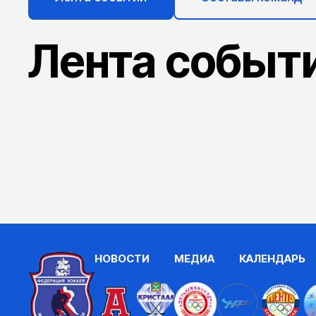
Лента событ
НОВОСТИ
МЕДИА
КАЛЕНДАРЬ