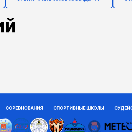
ий
СОРЕВНОВАНИЯ
СПОРТИВНЫЕ ШКОЛЫ
СУДЕЙ