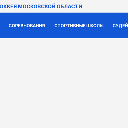
ХОККЕЯ МОСКОВСКОЙ ОБЛАСТИ
СОРЕВНОВАНИЯ
СПОРТИВНЫЕ ШКОЛЫ
СУДЕ