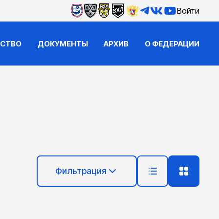
Войти
ЙСТВО
ДОКУМЕНТЫ
АРХИВ
О ФЕДЕРАЦИИ
Фильтрация