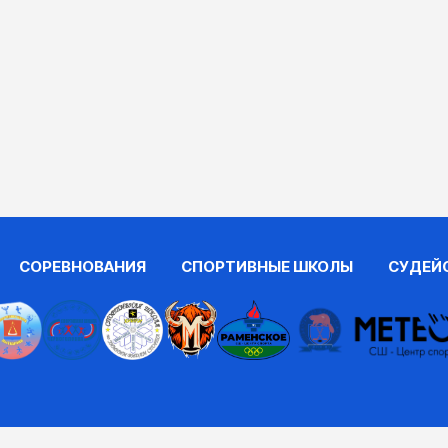
СОРЕВНОВАНИЯ
СПОРТИВНЫЕ ШКОЛЫ
СУДЕЙ