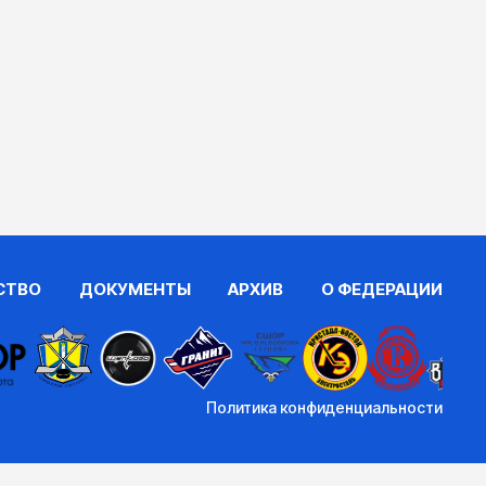
СТВО
ДОКУМЕНТЫ
АРХИВ
О ФЕДЕРАЦИИ
Политика конфиденциальности