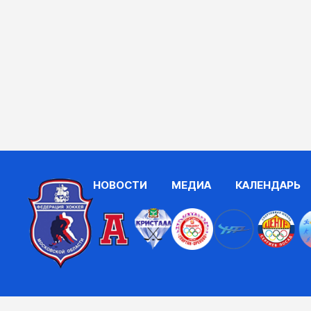
НОВОСТИ
МЕДИА
КАЛЕНДАРЬ