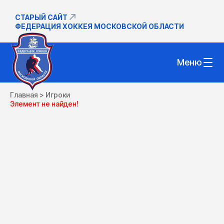
СТАРЫЙ САЙТ
ФЕДЕРАЦИЯ ХОККЕЯ МОСКОВСКОЙ ОБЛАСТИ
Меню
Главная
>
Игроки
Элемент не найден!