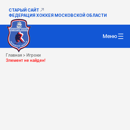
СТАРЫЙ САЙТ
ФЕДЕРАЦИЯ ХОККЕЯ МОСКОВСКОЙ ОБЛАСТИ
Меню
Главная
>
Игроки
Элемент не найден!