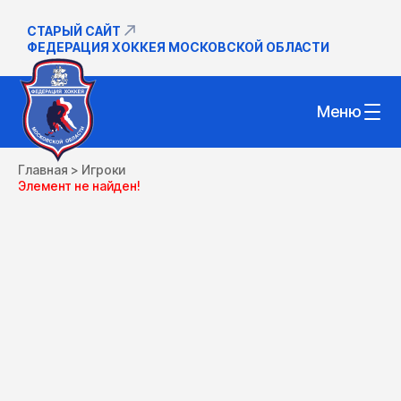
СТАРЫЙ САЙТ
ФЕДЕРАЦИЯ ХОККЕЯ МОСКОВСКОЙ ОБЛАСТИ
Меню
Главная
>
Игроки
Элемент не найден!