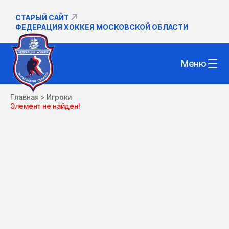
СТАРЫЙ САЙТ
ФЕДЕРАЦИЯ ХОККЕЯ МОСКОВСКОЙ ОБЛАСТИ
Меню
Главная
>
Игроки
Элемент не найден!