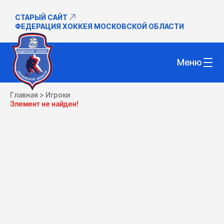
СТАРЫЙ САЙТ
ФЕДЕРАЦИЯ ХОККЕЯ МОСКОВСКОЙ ОБЛАСТИ
Меню
Главная
>
Игроки
Элемент не найден!