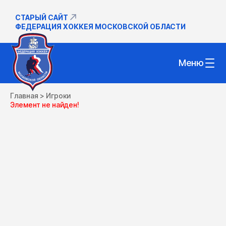
СТАРЫЙ САЙТ
ФЕДЕРАЦИЯ ХОККЕЯ МОСКОВСКОЙ ОБЛАСТИ
Меню
Главная
>
Игроки
Элемент не найден!