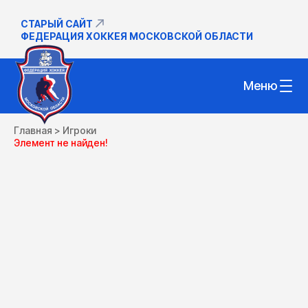
СТАРЫЙ САЙТ
ФЕДЕРАЦИЯ ХОККЕЯ МОСКОВСКОЙ ОБЛАСТИ
Меню
Главная
>
Игроки
Элемент не найден!