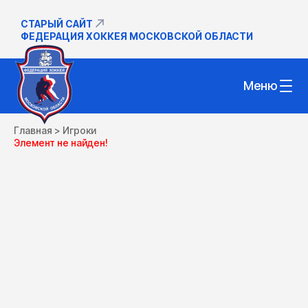
СТАРЫЙ САЙТ
ФЕДЕРАЦИЯ ХОККЕЯ МОСКОВСКОЙ ОБЛАСТИ
Меню
Главная
>
Игроки
Элемент не найден!