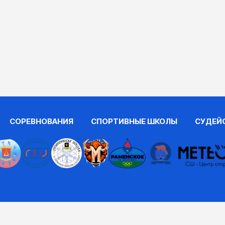
СОРЕВНОВАНИЯ
СПОРТИВНЫЕ ШКОЛЫ
СУДЕЙ