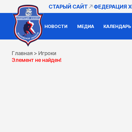
СТАРЫЙ САЙТ
ФЕДЕРАЦИЯ 
НОВОСТИ
МЕДИА
КАЛЕНДАРЬ
Главная
>
Игроки
Элемент не найден!