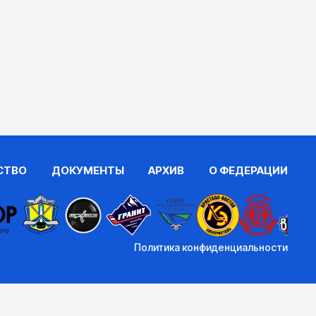
СТВО
ДОКУМЕНТЫ
АРХИВ
О ФЕДЕРАЦИИ
Политика конфиденциальности