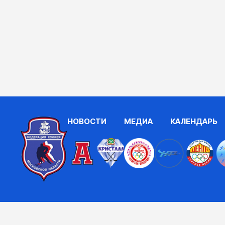
НОВОСТИ
МЕДИА
КАЛЕНДАРЬ