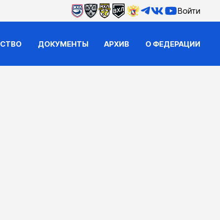
Войти
ЙСТВО
ДОКУМЕНТЫ
АРХИВ
О ФЕДЕРАЦИИ