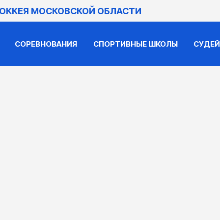
ХОККЕЯ МОСКОВСКОЙ ОБЛАСТИ
СОРЕВНОВАНИЯ
СПОРТИВНЫЕ ШКОЛЫ
СУДЕ