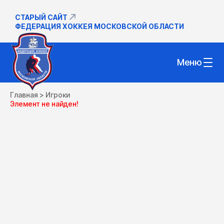
СТАРЫЙ САЙТ
ФЕДЕРАЦИЯ ХОККЕЯ МОСКОВСКОЙ ОБЛАСТИ
Меню
Главная
>
Игроки
Элемент не найден!