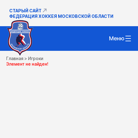
СТАРЫЙ САЙТ
ФЕДЕРАЦИЯ ХОККЕЯ МОСКОВСКОЙ ОБЛАСТИ
Меню
Главная
>
Игроки
Элемент не найден!