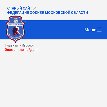
СТАРЫЙ САЙТ
ФЕДЕРАЦИЯ ХОККЕЯ МОСКОВСКОЙ ОБЛАСТИ
Меню
Главная
>
Игроки
Элемент не найден!