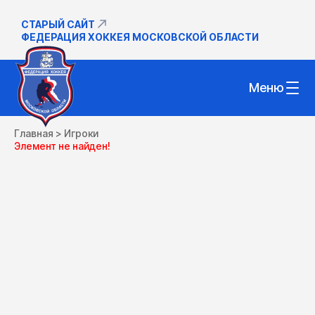
СТАРЫЙ САЙТ
ФЕДЕРАЦИЯ ХОККЕЯ МОСКОВСКОЙ ОБЛАСТИ
Меню
Главная
>
Игроки
Элемент не найден!