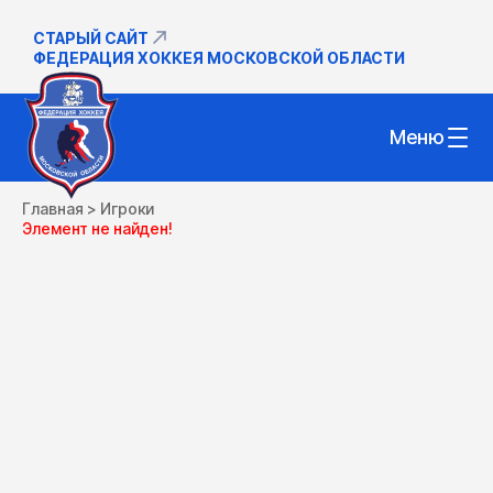
СТАРЫЙ САЙТ
ФЕДЕРАЦИЯ ХОККЕЯ МОСКОВСКОЙ ОБЛАСТИ
Меню
Главная
>
Игроки
Элемент не найден!