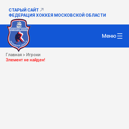
СТАРЫЙ САЙТ
ФЕДЕРАЦИЯ ХОККЕЯ МОСКОВСКОЙ ОБЛАСТИ
Меню
Главная
>
Игроки
Элемент не найден!