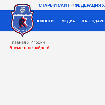
СТАРЫЙ САЙТ
ФЕДЕРАЦИЯ 
НОВОСТИ
МЕДИА
КАЛЕНДАРЬ
Главная
>
Игроки
Элемент не найден!