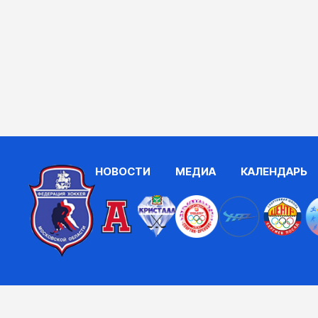
НОВОСТИ
МЕДИА
КАЛЕНДАРЬ