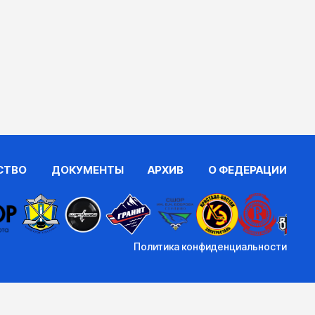
СТВО
ДОКУМЕНТЫ
АРХИВ
О ФЕДЕРАЦИИ
Политика конфиденциальности