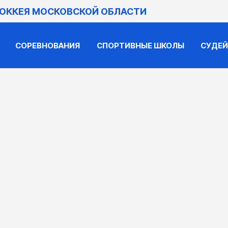
ХОККЕЯ МОСКОВСКОЙ ОБЛАСТИ
СОРЕВНОВАНИЯ
СПОРТИВНЫЕ ШКОЛЫ
СУДЕ