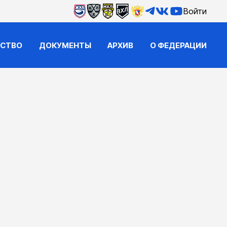
Войти
ЙСТВО
ДОКУМЕНТЫ
АРХИВ
О ФЕДЕРАЦИИ