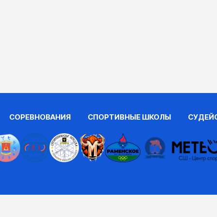
СОРЕВНОВАНИЯ
СПОРТИВНЫЕ ШКОЛЫ
СУДЕЙ