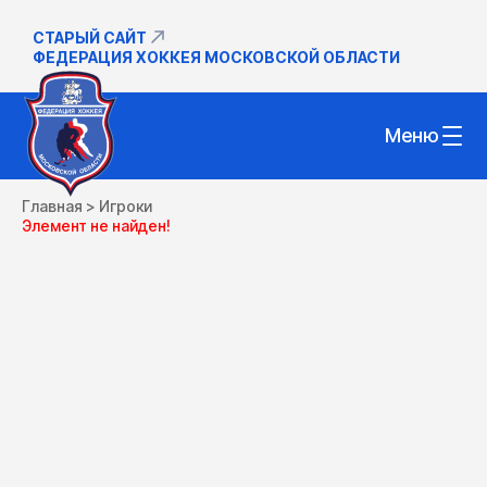
СТАРЫЙ САЙТ
ФЕДЕРАЦИЯ ХОККЕЯ МОСКОВСКОЙ ОБЛАСТИ
Меню
Главная
>
Игроки
Элемент не найден!