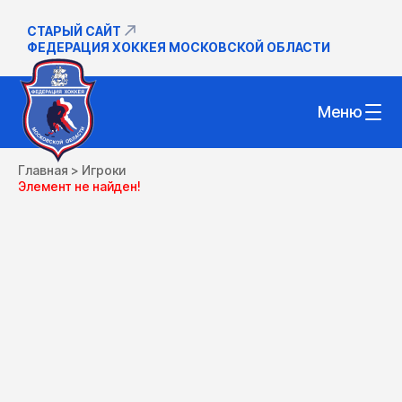
СТАРЫЙ САЙТ
ФЕДЕРАЦИЯ ХОККЕЯ МОСКОВСКОЙ ОБЛАСТИ
Меню
Главная
>
Игроки
Элемент не найден!