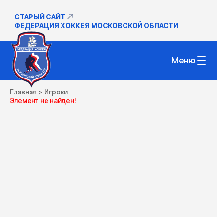
СТАРЫЙ САЙТ
ФЕДЕРАЦИЯ ХОККЕЯ МОСКОВСКОЙ ОБЛАСТИ
Меню
Главная
>
Игроки
Элемент не найден!