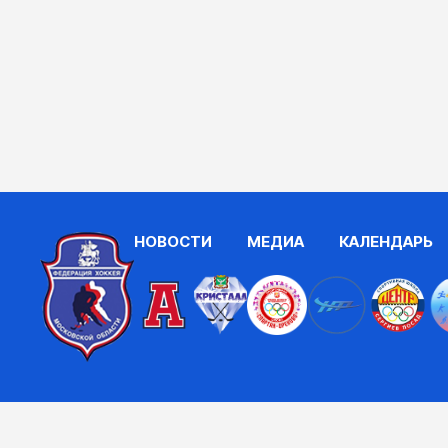
НОВОСТИ
МЕДИА
КАЛЕНДАРЬ