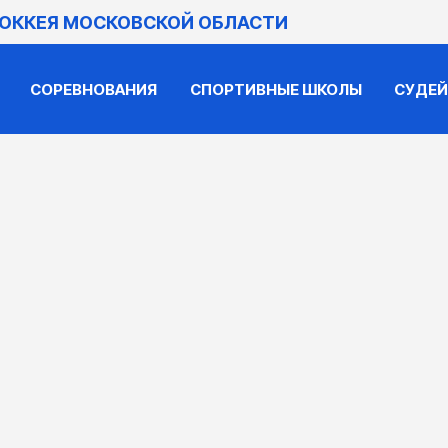
ХОККЕЯ МОСКОВСКОЙ ОБЛАСТИ
СОРЕВНОВАНИЯ
СПОРТИВНЫЕ ШКОЛЫ
СУДЕ