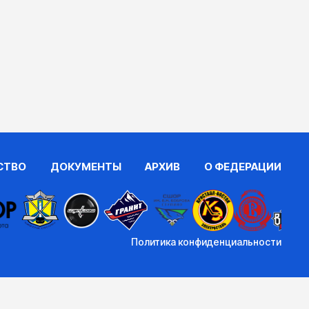
СТВО
ДОКУМЕНТЫ
АРХИВ
О ФЕДЕРАЦИИ
Политика конфиденциальности