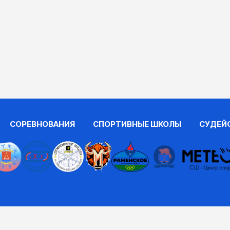
СОРЕВНОВАНИЯ
СПОРТИВНЫЕ ШКОЛЫ
СУДЕЙ