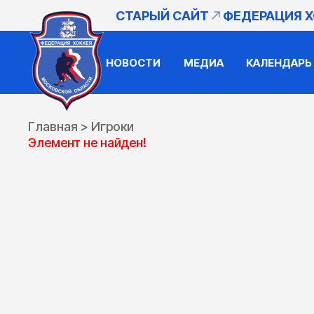
СТАРЫЙ САЙТ
ФЕДЕРАЦИЯ 
НОВОСТИ
МЕДИА
КАЛЕНДАРЬ
Главная
>
Игроки
Элемент не найден!