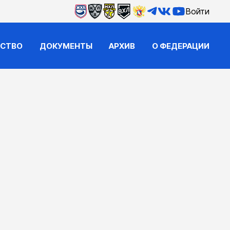
Войти
ЙСТВО
ДОКУМЕНТЫ
АРХИВ
О ФЕДЕРАЦИИ