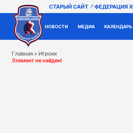
СТАРЫЙ САЙТ
ФЕДЕРАЦИЯ 
НОВОСТИ
МЕДИА
КАЛЕНДАРЬ
Главная
>
Игроки
Элемент не найден!