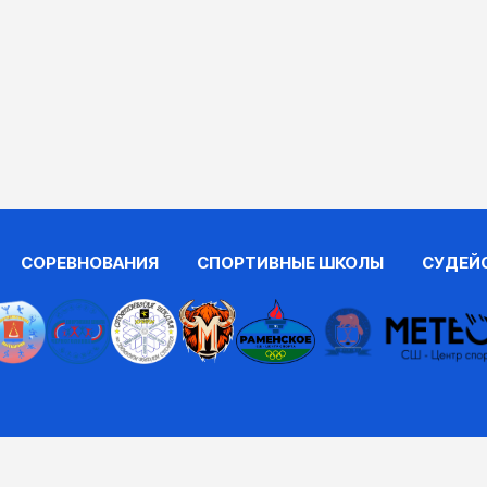
СОРЕВНОВАНИЯ
СПОРТИВНЫЕ ШКОЛЫ
СУДЕЙ