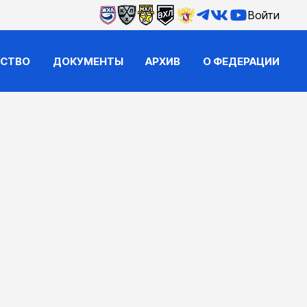
Войти
ЙСТВО
ДОКУМЕНТЫ
АРХИВ
О ФЕДЕРАЦИИ