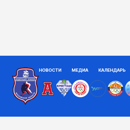
НОВОСТИ
МЕДИА
КАЛЕНДАРЬ