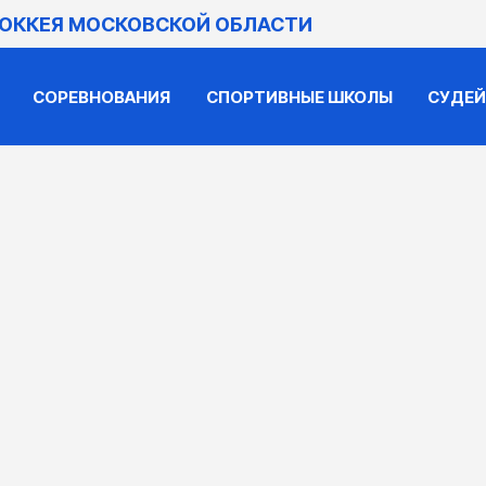
ХОККЕЯ МОСКОВСКОЙ ОБЛАСТИ
СОРЕВНОВАНИЯ
СПОРТИВНЫЕ ШКОЛЫ
СУДЕ