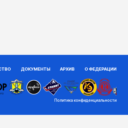
СТВО
ДОКУМЕНТЫ
АРХИВ
О ФЕДЕРАЦИИ
Политика конфиденциальности