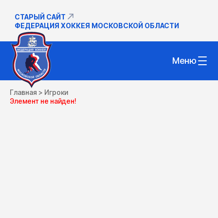
СТАРЫЙ САЙТ
ФЕДЕРАЦИЯ ХОККЕЯ МОСКОВСКОЙ ОБЛАСТИ
Меню
Главная
>
Игроки
Элемент не найден!