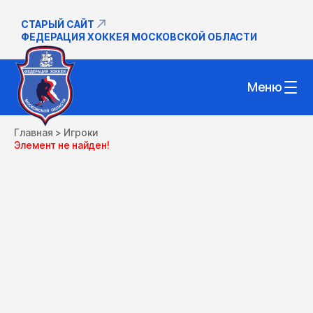
СТАРЫЙ САЙТ
ФЕДЕРАЦИЯ ХОККЕЯ МОСКОВСКОЙ ОБЛАСТИ
Меню
Главная
>
Игроки
Элемент не найден!