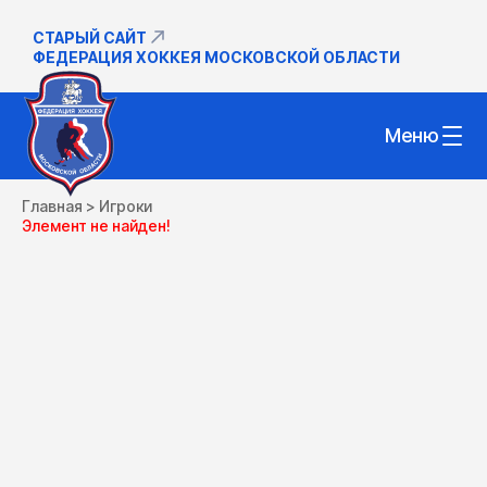
СТАРЫЙ САЙТ
ФЕДЕРАЦИЯ ХОККЕЯ МОСКОВСКОЙ ОБЛАСТИ
Меню
Главная
>
Игроки
Элемент не найден!