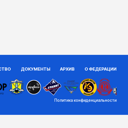
СТВО
ДОКУМЕНТЫ
АРХИВ
О ФЕДЕРАЦИИ
Политика конфиденциальности