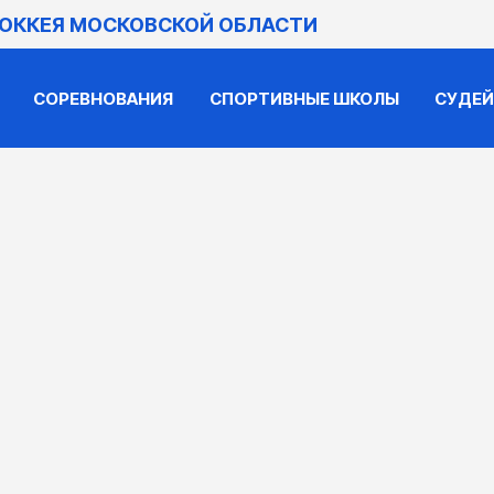
ХОККЕЯ МОСКОВСКОЙ ОБЛАСТИ
СОРЕВНОВАНИЯ
СПОРТИВНЫЕ ШКОЛЫ
СУДЕ