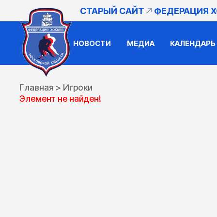
СТАРЫЙ САЙТ
ФЕДЕРАЦИЯ 
НОВОСТИ
МЕДИА
КАЛЕНДАРЬ
Главная
>
Игроки
Элемент не найден!