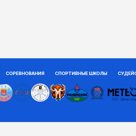
СОРЕВНОВАНИЯ
СПОРТИВНЫЕ ШКОЛЫ
СУДЕЙ