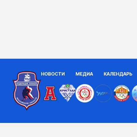
НОВОСТИ
МЕДИА
КАЛЕНДАРЬ