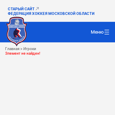
СТАРЫЙ САЙТ
ФЕДЕРАЦИЯ ХОККЕЯ МОСКОВСКОЙ ОБЛАСТИ
Меню
Главная
>
Игроки
Элемент не найден!