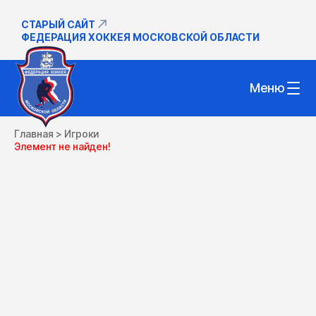
СТАРЫЙ САЙТ
ФЕДЕРАЦИЯ ХОККЕЯ МОСКОВСКОЙ ОБЛАСТИ
Меню
Главная
>
Игроки
Элемент не найден!