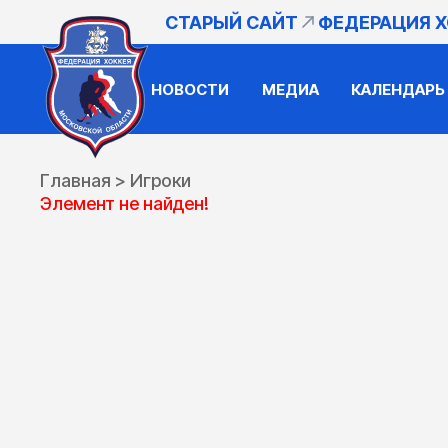
СТАРЫЙ САЙТ
ФЕДЕРАЦИЯ 
НОВОСТИ
МЕДИА
КАЛЕНДАРЬ
Главная
>
Игроки
Элемент не найден!