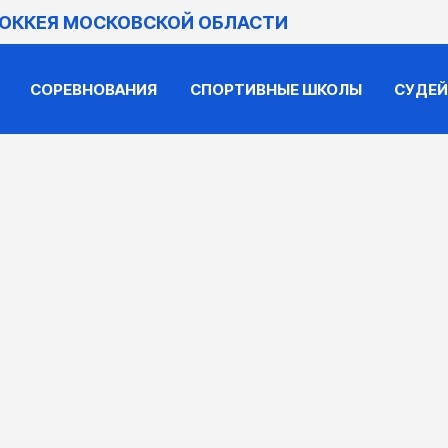
ХОККЕЯ МОСКОВСКОЙ ОБЛАСТИ
СОРЕВНОВАНИЯ
СПОРТИВНЫЕ ШКОЛЫ
СУДЕ