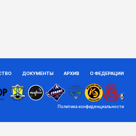
СТВО
ДОКУМЕНТЫ
АРХИВ
О ФЕДЕРАЦИИ
Политика конфиденциальности