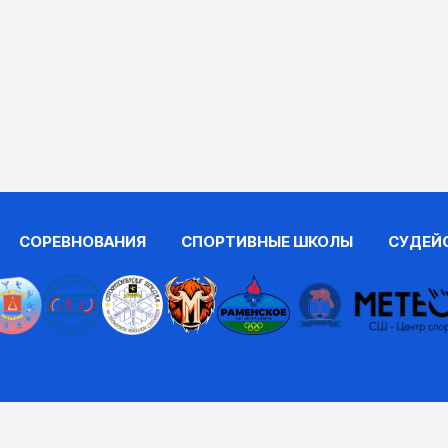
СОРЕВНОВАНИЯ
СПОРТИВНЫЕ ШКОЛЫ
СУДЕЙ