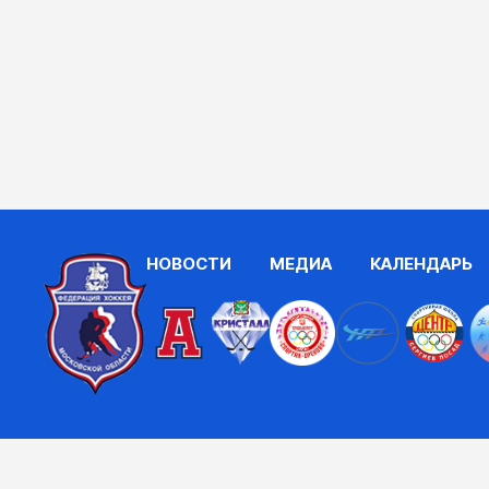
НОВОСТИ
МЕДИА
КАЛЕНДАРЬ