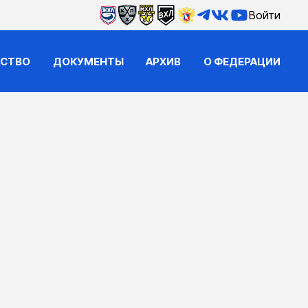
Войти
ЙСТВО
ДОКУМЕНТЫ
АРХИВ
О ФЕДЕРАЦИИ