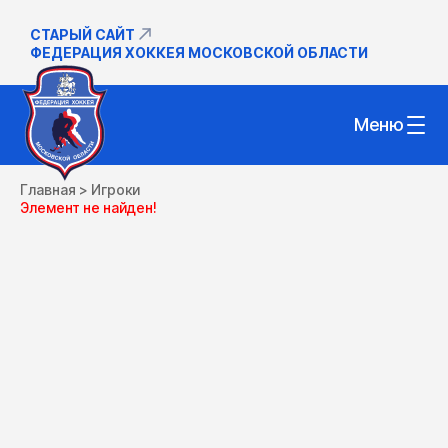
СТАРЫЙ САЙТ
ФЕДЕРАЦИЯ ХОККЕЯ МОСКОВСКОЙ ОБЛАСТИ
Меню
Главная
>
Игроки
Элемент не найден!