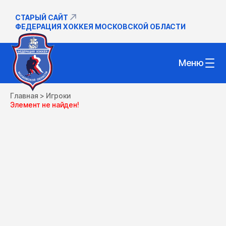
СТАРЫЙ САЙТ
ФЕДЕРАЦИЯ ХОККЕЯ МОСКОВСКОЙ ОБЛАСТИ
Меню
Главная
>
Игроки
Элемент не найден!