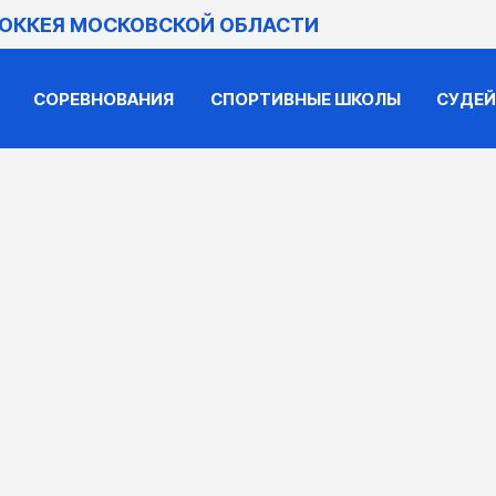
ХОККЕЯ МОСКОВСКОЙ ОБЛАСТИ
СОРЕВНОВАНИЯ
СПОРТИВНЫЕ ШКОЛЫ
СУДЕ