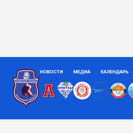
НОВОСТИ
МЕДИА
КАЛЕНДАРЬ