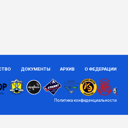
СТВО
ДОКУМЕНТЫ
АРХИВ
О ФЕДЕРАЦИИ
Политика конфиденциальности