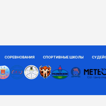
СОРЕВНОВАНИЯ
СПОРТИВНЫЕ ШКОЛЫ
СУДЕЙ