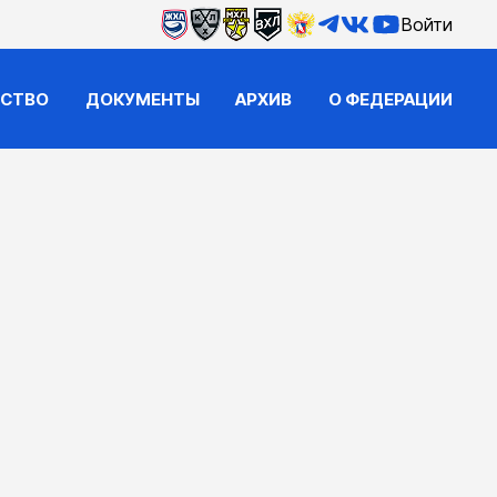
Войти
ЙСТВО
ДОКУМЕНТЫ
АРХИВ
О ФЕДЕРАЦИИ