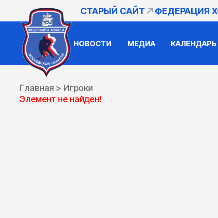
СТАРЫЙ САЙТ
ФЕДЕРАЦИЯ 
НОВОСТИ
МЕДИА
КАЛЕНДАРЬ
Главная
>
Игроки
Элемент не найден!