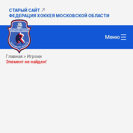
СТАРЫЙ САЙТ
ФЕДЕРАЦИЯ ХОККЕЯ МОСКОВСКОЙ ОБЛАСТИ
Меню
Главная
>
Игроки
Элемент не найден!