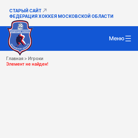
СТАРЫЙ САЙТ
ФЕДЕРАЦИЯ ХОККЕЯ МОСКОВСКОЙ ОБЛАСТИ
Меню
Главная
>
Игроки
Элемент не найден!