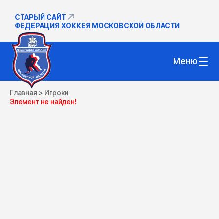
СТАРЫЙ САЙТ
ФЕДЕРАЦИЯ ХОККЕЯ МОСКОВСКОЙ ОБЛАСТИ
Меню
Главная
>
Игроки
Элемент не найден!