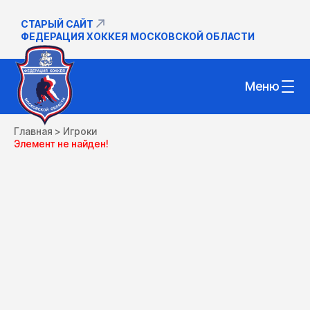
СТАРЫЙ САЙТ
ФЕДЕРАЦИЯ ХОККЕЯ МОСКОВСКОЙ ОБЛАСТИ
Меню
Главная
>
Игроки
Элемент не найден!